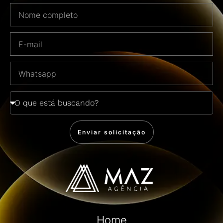
Enviar solicitação
Home