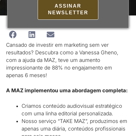
ASSINAR
NEWSLETTER
Cansado de investir em marketing sem ver
resultados? Descubra como a Vanessa Gheno,
com a ajuda da MAZ, teve um aumento
impressionante de 88% no engajamento em
apenas 6 meses!
A MAZ implementou uma abordagem completa:
Criamos conteúdo audiovisual estratégico
com uma linha editorial personalizada.
Nosso serviço “TAKE MAZ”, produzimos em
apenas uma diária, conteúdos profissionais