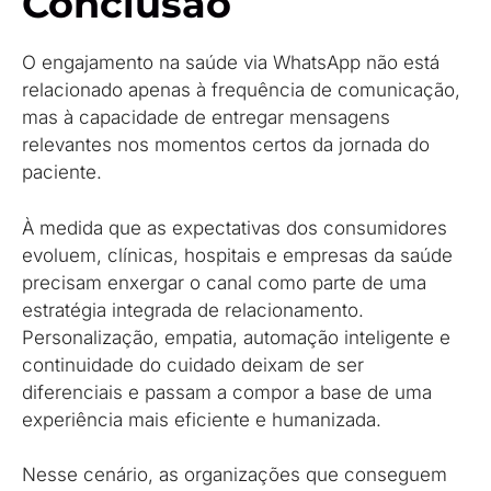
Conclusão
O engajamento na saúde via WhatsApp não está
relacionado apenas à frequência de comunicação,
mas à capacidade de entregar mensagens
relevantes nos momentos certos da jornada do
paciente.
À medida que as expectativas dos consumidores
evoluem, clínicas, hospitais e empresas da saúde
precisam enxergar o canal como parte de uma
estratégia integrada de relacionamento.
Personalização, empatia, automação inteligente e
continuidade do cuidado deixam de ser
diferenciais e passam a compor a base de uma
experiência mais eficiente e humanizada.
Nesse cenário, as organizações que conseguem