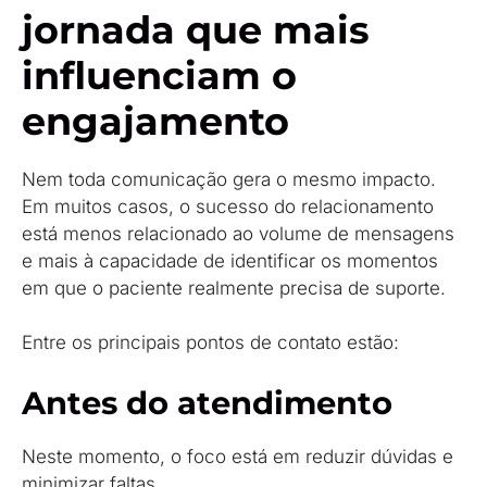
jornada que mais
influenciam o
engajamento
Nem toda comunicação gera o mesmo impacto.
Em muitos casos, o sucesso do relacionamento
está menos relacionado ao volume de mensagens
e mais à capacidade de identificar os momentos
em que o paciente realmente precisa de suporte.
Entre os principais pontos de contato estão:
Antes do atendimento
Neste momento, o foco está em reduzir dúvidas e
minimizar faltas.