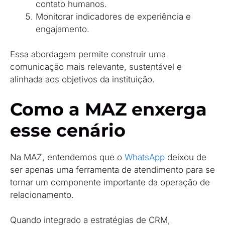
contato humanos.
Monitorar indicadores de experiência e
engajamento.
Essa abordagem permite construir uma
comunicação mais relevante, sustentável e
alinhada aos objetivos da instituição.
Como a MAZ enxerga
esse cenário
Na MAZ, entendemos que o
WhatsApp
deixou de
ser apenas uma ferramenta de atendimento para se
tornar um componente importante da operação de
relacionamento.
Quando integrado a estratégias de CRM,