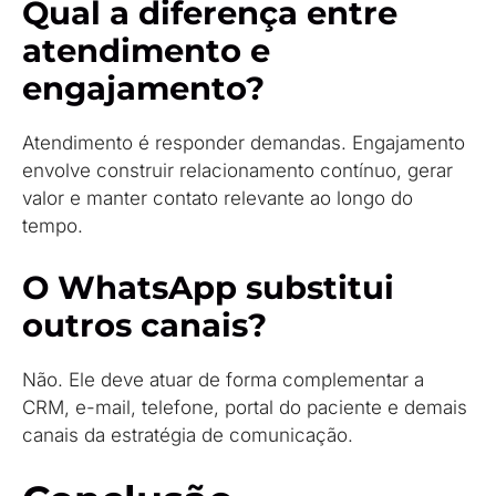
Qual a diferença entre
atendimento e
engajamento?
Atendimento é responder demandas. Engajamento
envolve construir relacionamento contínuo, gerar
valor e manter contato relevante ao longo do
tempo.
O WhatsApp substitui
outros canais?
Não. Ele deve atuar de forma complementar a
CRM, e-mail, telefone, portal do paciente e demais
canais da estratégia de comunicação.