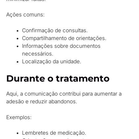
Ações comuns:
Confirmação de consultas.
Compartilhamento de orientações.
Informações sobre documentos
necessários.
Localização da unidade.
Durante o tratamento
Aqui, a comunicação contribui para aumentar a
adesão e reduzir abandonos.
Exemplos:
Lembretes de medicação.