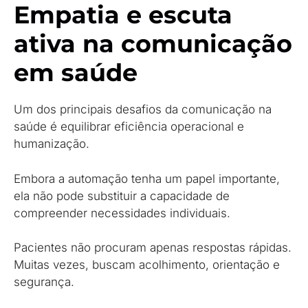
Empatia e escuta
ativa na comunicação
em saúde
Um dos principais desafios da comunicação na
saúde é equilibrar eficiência operacional e
humanização.
Embora a automação tenha um papel importante,
ela não pode substituir a capacidade de
compreender necessidades individuais.
Pacientes não procuram apenas respostas rápidas.
Muitas vezes, buscam acolhimento, orientação e
segurança.