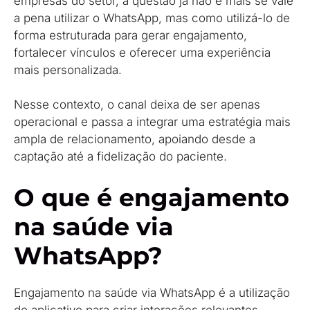
empresas do setor, a questão já não é mais se vale
a pena utilizar o WhatsApp, mas como utilizá-lo de
forma estruturada para gerar engajamento,
fortalecer vínculos e oferecer uma experiência
mais personalizada.
Nesse contexto, o canal deixa de ser apenas
operacional e passa a integrar uma estratégia mais
ampla de relacionamento, apoiando desde a
captação até a fidelização do paciente.
O que é engajamento
na saúde via
WhatsApp?
Engajamento na saúde via WhatsApp é a utilização
do aplicativo para criar interações relevantes,