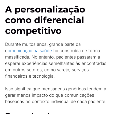
A personalização
como diferencial
competitivo
Durante muitos anos, grande parte da
c
omunicação na saúde
foi construída de forma
massificada. No entanto, pacientes passaram a
esperar experiências semelhantes às encontradas
em outros setores, como varejo, serviços
financeiros e tecnologia.
Isso significa que mensagens genéricas tendem a
gerar menos impacto do que comunicações
baseadas no contexto individual de cada paciente.