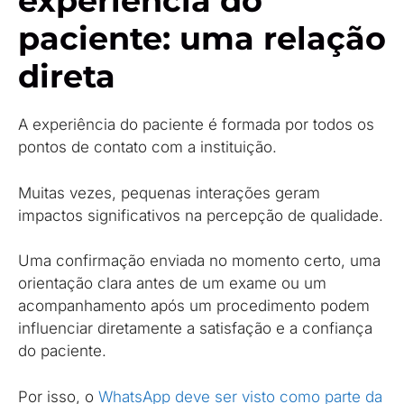
experiência do
paciente: uma relação
direta
A experiência do paciente é formada por todos os
pontos de contato com a instituição.
Muitas vezes, pequenas interações geram
impactos significativos na percepção de qualidade.
Uma confirmação enviada no momento certo, uma
orientação clara antes de um exame ou um
acompanhamento após um procedimento podem
influenciar diretamente a satisfação e a confiança
do paciente.
Por isso, o
WhatsApp deve ser visto como parte da