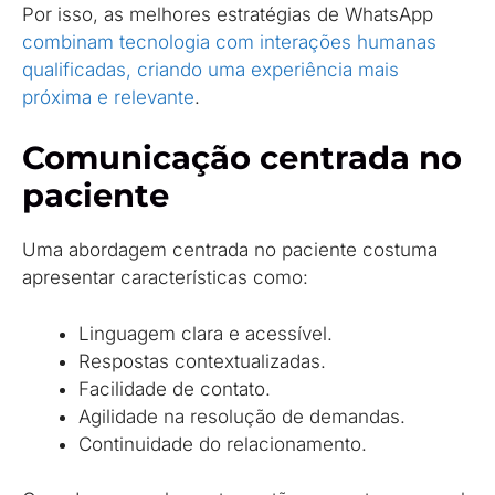
Por isso, as melhores estratégias de WhatsApp
combinam tecnologia com interações humanas
qualificadas, criando uma experiência mais
próxima e relevante
.
Comunicação centrada no
paciente
Uma abordagem centrada no paciente costuma
apresentar características como:
Linguagem clara e acessível.
Respostas contextualizadas.
Facilidade de contato.
Agilidade na resolução de demandas.
Continuidade do relacionamento.