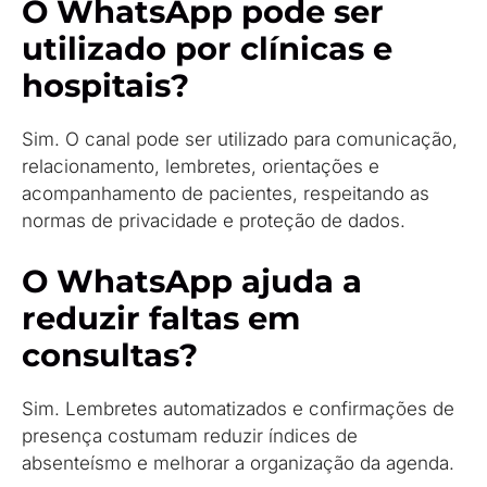
O WhatsApp pode ser
utilizado por clínicas e
hospitais?
Sim. O canal pode ser utilizado para comunicação,
relacionamento, lembretes, orientações e
acompanhamento de pacientes, respeitando as
normas de privacidade e proteção de dados.
O WhatsApp ajuda a
reduzir faltas em
consultas?
Sim. Lembretes automatizados e confirmações de
presença costumam reduzir índices de
absenteísmo e melhorar a organização da agenda.