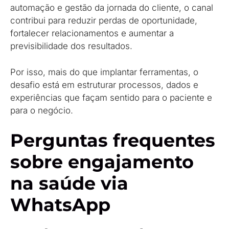
automação e gestão da jornada do cliente, o canal
contribui para reduzir perdas de oportunidade,
fortalecer relacionamentos e aumentar a
previsibilidade dos resultados.
Por isso, mais do que implantar ferramentas, o
desafio está em estruturar processos, dados e
experiências que façam sentido para o paciente e
para o negócio.
Perguntas frequentes
sobre engajamento
na saúde via
WhatsApp