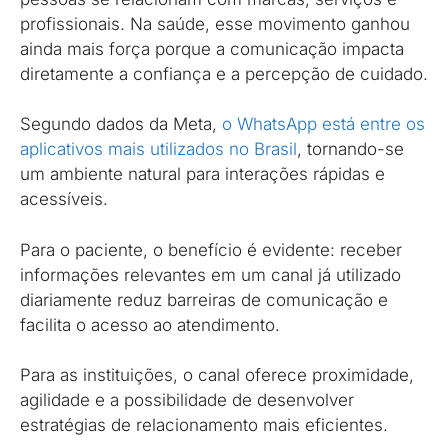
profissionais. Na saúde, esse movimento ganhou
ainda mais força porque a comunicação impacta
diretamente a confiança e a percepção de cuidado.
Segundo dados da Meta,
o WhatsApp está entre os
aplicativos mais utilizados no Brasil
, tornando-se
um ambiente natural para interações rápidas e
acessíveis.
Para o paciente, o benefício é evidente: receber
informações relevantes em um canal já utilizado
diariamente reduz barreiras de comunicação e
facilita o acesso ao atendimento.
Para as instituições, o canal oferece proximidade,
agilidade e a possibilidade de desenvolver
estratégias de relacionamento mais eficientes.