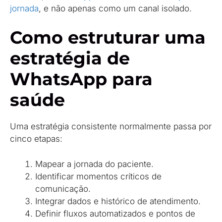
jornada
, e não apenas como um canal isolado.
Como estruturar uma
estratégia de
WhatsApp para
saúde
Uma estratégia consistente normalmente passa por
cinco etapas:
Mapear a jornada do paciente.
Identificar momentos críticos de
comunicação.
Integrar dados e histórico de atendimento.
Definir fluxos automatizados e pontos de