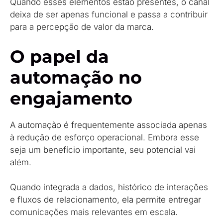
Quando esses elementos estão presentes, o canal
deixa de ser apenas funcional e passa a contribuir
para a percepção de valor da marca.
O papel da
automação no
engajamento
A automação é frequentemente associada apenas
à redução de esforço operacional. Embora esse
seja um benefício importante, seu potencial vai
além.
Quando integrada a dados, histórico de interações
e fluxos de relacionamento, ela permite entregar
comunicações mais relevantes em escala.