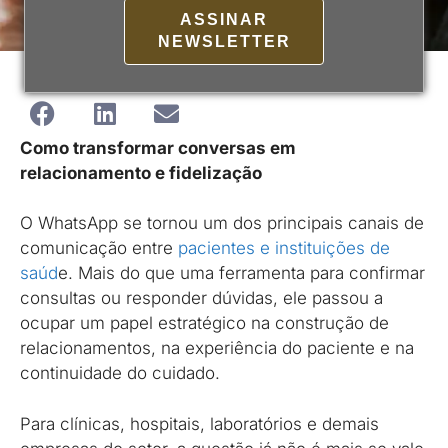
ASSINAR
NEWSLETTER
Como transformar conversas em
relacionamento e fidelização
O WhatsApp se tornou um dos principais canais de
comunicação entre
pacientes e instituições de
saúd
e. Mais do que uma ferramenta para confirmar
consultas ou responder dúvidas, ele passou a
ocupar um papel estratégico na construção de
relacionamentos, na experiência do paciente e na
continuidade do cuidado.
Para clínicas, hospitais, laboratórios e demais