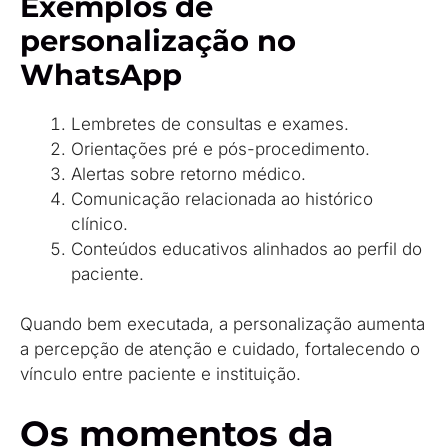
Exemplos de
personalização no
WhatsApp
Lembretes de consultas e exames.
Orientações pré e pós-procedimento.
Alertas sobre retorno médico.
Comunicação relacionada ao histórico
clínico.
Conteúdos educativos alinhados ao perfil do
paciente.
Quando bem executada, a personalização aumenta
a percepção de atenção e cuidado, fortalecendo o
vínculo entre paciente e instituição.
Os momentos da