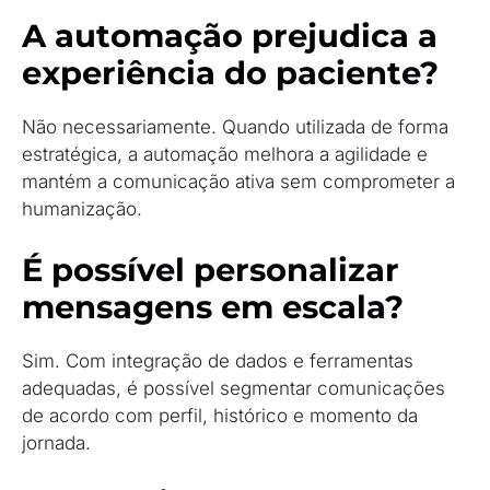
A automação prejudica a
experiência do paciente?
Não necessariamente. Quando utilizada de forma
estratégica, a automação melhora a agilidade e
mantém a comunicação ativa sem comprometer a
humanização.
É possível personalizar
mensagens em escala?
Sim. Com integração de dados e ferramentas
adequadas, é possível segmentar comunicações
de acordo com perfil, histórico e momento da
jornada.