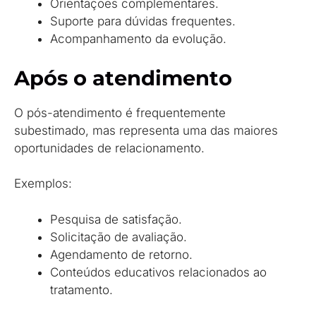
Orientações complementares.
Suporte para dúvidas frequentes.
Acompanhamento da evolução.
Após o atendimento
O pós-atendimento é frequentemente
subestimado, mas representa uma das maiores
oportunidades de relacionamento.
Exemplos:
Pesquisa de satisfação.
Solicitação de avaliação.
Agendamento de retorno.
Conteúdos educativos relacionados ao
tratamento.