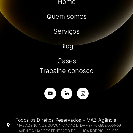
Home
Quem somos
Serviços
Blog
Cases
Trabalhe conosco
Todos os Direitos Reservados – MAZ Agência.
MAZ AGENCIA DE COMUNICACAO LTDA - 37.707.505/0001-09
AVENIDA MARCOS PENTEADO DE ULHOA RODRIGUES, 939 -