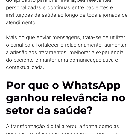
personalizadas e contínuas entre pacientes e
instituições de saúde ao longo de toda a jornada de
atendimento.
Mais do que enviar mensagens, trata-se de utilizar
o canal para fortalecer o relacionamento, aumentar
a adesão aos tratamentos, melhorar a experiência
do paciente e manter uma comunicação ativa e
contextualizada.
Por que o WhatsApp
ganhou relevância no
setor da saúde?
A transformação digital alterou a forma como as
pessoas se relacionam com marcas, serviços e