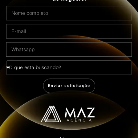
Enviar solicitação