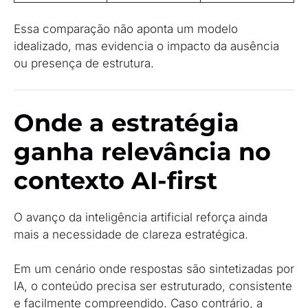
Essa comparação não aponta um modelo
idealizado, mas evidencia o impacto da ausência
ou presença de estrutura.
Onde a estratégia
ganha relevância no
contexto AI-first
O avanço da inteligência artificial reforça ainda
mais a necessidade de clareza estratégica.
Em um cenário onde respostas são sintetizadas por
IA, o conteúdo precisa ser estruturado, consistente
e facilmente compreendido. Caso contrário, a