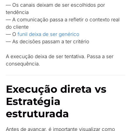
— Os canais deixam de ser escolhidos por
tendência
— A comunicação passa a refletir o contexto real
do cliente
— O
funil deixa de ser genérico
— As decisões passam a ter critério
A execução deixa de ser tentativa. Passa a ser
consequência.
Execução direta vs
Estratégia
estruturada
Antes de avançar, é importante visualizar como