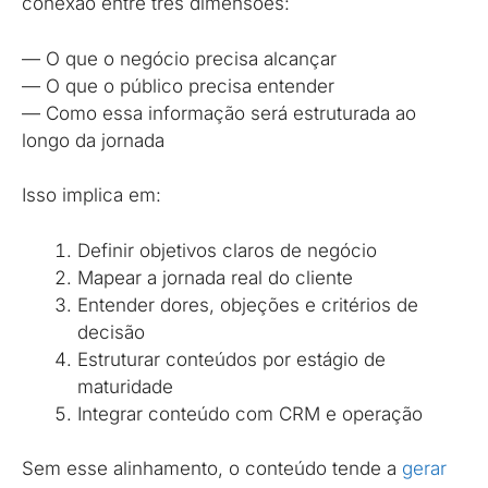
conexão entre três dimensões:
— O que o negócio precisa alcançar
— O que o público precisa entender
— Como essa informação será estruturada ao
longo da jornada
Isso implica em:
Definir objetivos claros de negócio
Mapear a jornada real do cliente
Entender dores, objeções e critérios de
decisão
Estruturar conteúdos por estágio de
maturidade
Integrar conteúdo com CRM e operação
Sem esse alinhamento, o conteúdo tende a
gerar