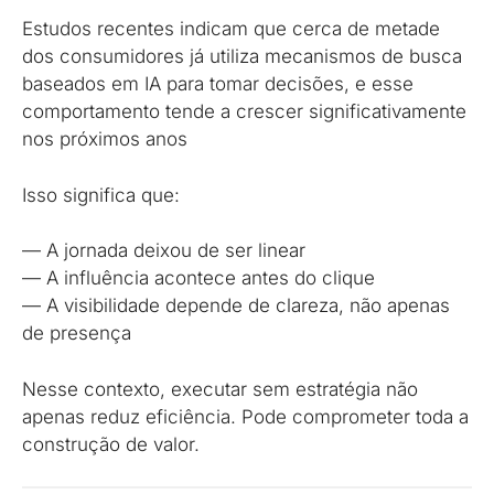
Estudos recentes indicam que cerca de metade
dos consumidores já utiliza mecanismos de busca
baseados em IA para tomar decisões, e esse
comportamento tende a crescer significativamente
nos próximos anos
Isso significa que:
— A jornada deixou de ser linear
— A influência acontece antes do clique
— A visibilidade depende de clareza, não apenas
de presença
Nesse contexto, executar sem estratégia não
apenas reduz eficiência. Pode comprometer toda a
construção de valor.