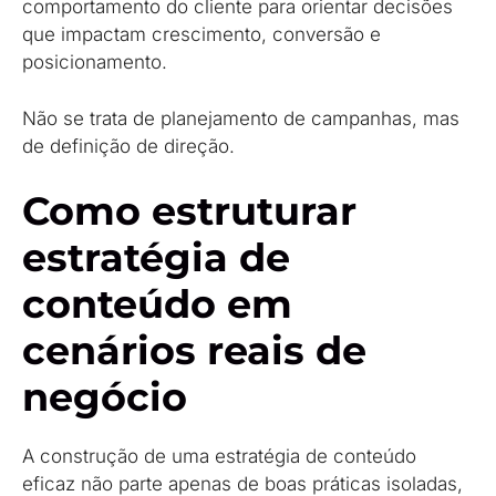
comportamento do cliente para orientar decisões
que impactam crescimento, conversão e
posicionamento.
Não se trata de planejamento de campanhas, mas
de definição de direção.
Como estruturar
estratégia de
conteúdo em
cenários reais de
negócio
A construção de uma estratégia de conteúdo
eficaz não parte apenas de boas práticas isoladas,