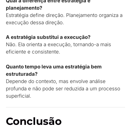
Qual a diferença entre estratégia e
planejamento?
Estratégia define direção. Planejamento organiza a
execução dessa direção.
A estratégia substitui a execução?
Não. Ela orienta a execução, tornando-a mais
eficiente e consistente.
Quanto tempo leva uma estratégia bem
estruturada?
Depende do contexto, mas envolve análise
profunda e não pode ser reduzida a um processo
superficial.
Conclusão