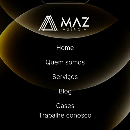
Home
Quem somos
Serviços
Blog
Cases
Trabalhe conosco