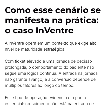
Como esse cenário se
manifesta na prática:
o caso InVentre
A InVentre opera em um contexto que exige alto
nível de maturidade estratégica.
Com ticket elevado e uma jornada de decisão
prolongada, o comportamento do paciente não
segue uma lógica contínua. A entrada na jornada
não garante avanço, e a conversão depende de
múltiplos fatores ao longo do tempo.
Esse tipo de operação evidencia um ponto
essencial: crescimento não está na entrada de