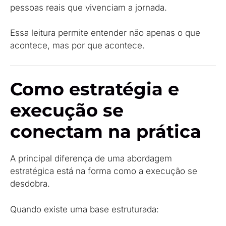
pessoas reais que vivenciam a jornada.
Essa leitura permite entender não apenas o que
acontece, mas por que acontece.
Como estratégia e
execução se
conectam na prática
A principal diferença de uma abordagem
estratégica está na forma como a execução se
desdobra.
Quando existe uma base estruturada: