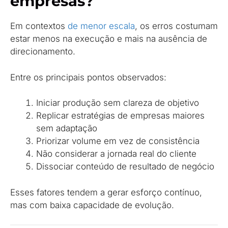
empresas?
Em contextos
de menor escala
, os erros costumam
estar menos na execução e mais na ausência de
direcionamento.
Entre os principais pontos observados:
Iniciar produção sem clareza de objetivo
Replicar estratégias de empresas maiores
sem adaptação
Priorizar volume em vez de consistência
Não considerar a jornada real do cliente
Dissociar conteúdo de resultado de negócio
Esses fatores tendem a gerar esforço contínuo,
mas com baixa capacidade de evolução.