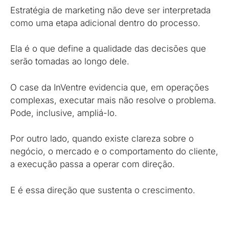
Estratégia de marketing não deve ser interpretada
como uma etapa adicional dentro do processo.
Ela é o que define a qualidade das decisões que
serão tomadas ao longo dele.
O case da InVentre evidencia que, em operações
complexas, executar mais não resolve o problema.
Pode, inclusive, ampliá-lo.
Por outro lado, quando existe clareza sobre o
negócio, o mercado e o comportamento do cliente,
a execução passa a operar com direção.
E é essa direção que sustenta o crescimento.