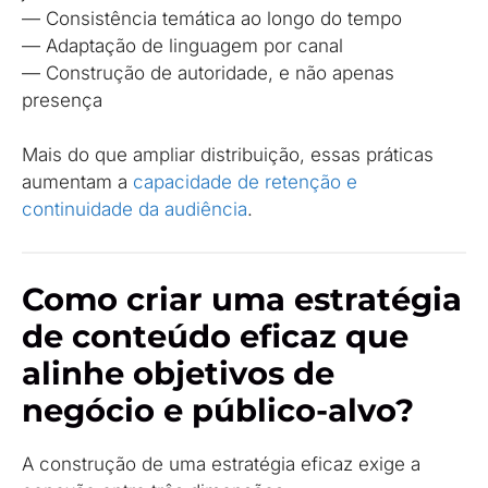
— Consistência temática ao longo do tempo
— Adaptação de linguagem por canal
— Construção de autoridade, e não apenas
presença
Mais do que ampliar distribuição, essas práticas
aumentam a
capacidade de retenção e
continuidade da audiência
.
Como criar uma estratégia
de conteúdo eficaz que
alinhe objetivos de
negócio e público-alvo?
A construção de uma estratégia eficaz exige a