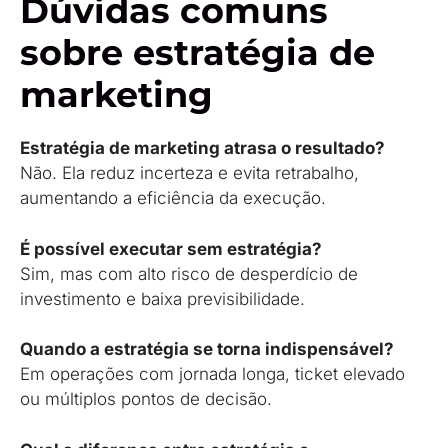
Dúvidas comuns
sobre estratégia de
marketing
Estratégia de marketing atrasa o resultado?
Não. Ela reduz incerteza e evita retrabalho,
aumentando a eficiência da execução.
É possível executar sem estratégia?
Sim, mas com alto risco de desperdício de
investimento e baixa previsibilidade.
Quando a estratégia se torna indispensável?
Em operações com jornada longa, ticket elevado
ou múltiplos pontos de decisão.