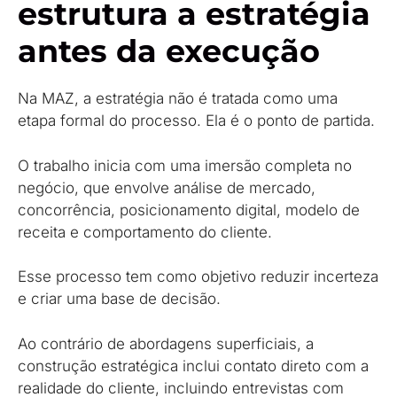
estrutura a estratégia
antes da execução
Na MAZ, a estratégia não é tratada como uma
etapa formal do processo. Ela é o ponto de partida.
O trabalho inicia com uma imersão completa no
negócio, que envolve análise de mercado,
concorrência, posicionamento digital, modelo de
receita e comportamento do cliente.
Esse processo tem como objetivo reduzir incerteza
e criar uma base de decisão.
Ao contrário de abordagens superficiais, a
construção estratégica inclui contato direto com a
realidade do cliente, incluindo entrevistas com