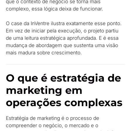
que o contexto de negócio se torna mais
complexo, essa lógica deixa de funcionar.
O case da InVentre ilustra exatamente esse ponto.
Em vez de iniciar pela execução, o projeto partiu
de uma leitura estratégica aprofundada. E é essa
mudança de abordagem que sustenta uma visão
mais madura sobre crescimento.
O que é estratégia de
marketing em
operações complexas
Estratégia de marketing é o processo de
compreender o negócio, o mercado e o