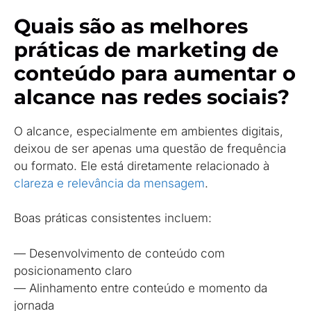
Quais são as melhores
práticas de marketing de
conteúdo para aumentar o
alcance nas redes sociais?
O alcance, especialmente em ambientes digitais,
deixou de ser apenas uma questão de frequência
ou formato. Ele está diretamente relacionado à
clareza e relevância da mensagem
.
Boas práticas consistentes incluem:
— Desenvolvimento de conteúdo com
posicionamento claro
— Alinhamento entre conteúdo e momento da
jornada