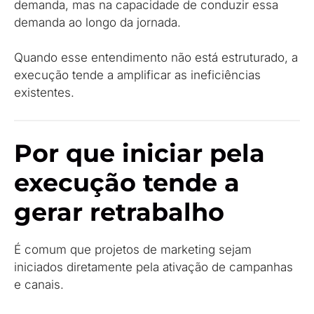
demanda, mas na capacidade de conduzir essa
demanda ao longo da jornada.
Quando esse entendimento não está estruturado, a
execução tende a amplificar as ineficiências
existentes.
Por que iniciar pela
execução tende a
gerar retrabalho
É comum que projetos de marketing sejam
iniciados diretamente pela ativação de campanhas
e canais.