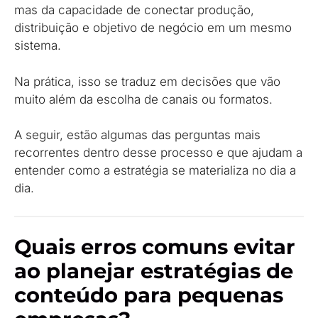
mas da capacidade de conectar produção,
distribuição e objetivo de negócio em um mesmo
sistema.
Na prática, isso se traduz em decisões que vão
muito além da escolha de canais ou formatos.
A seguir, estão algumas das perguntas mais
recorrentes dentro desse processo e que ajudam a
entender como a estratégia se materializa no dia a
dia.
Quais erros comuns evitar
ao planejar estratégias de
conteúdo para pequenas