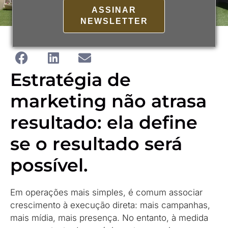
ASSINAR
NEWSLETTER
Estratégia de
marketing não atrasa
resultado: ela define
se o resultado será
possível.
Em operações mais simples, é comum associar
crescimento à execução direta: mais campanhas,
mais mídia, mais presença. No entanto, à medida