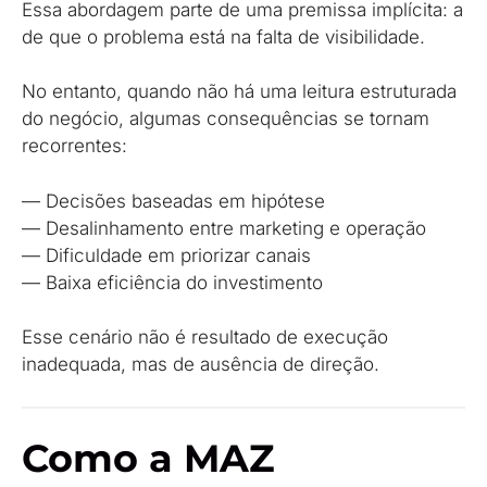
Essa abordagem parte de uma premissa implícita: a
de que o problema está na falta de visibilidade.
No entanto, quando não há uma leitura estruturada
do negócio, algumas consequências se tornam
recorrentes:
— Decisões baseadas em hipótese
— Desalinhamento entre marketing e operação
— Dificuldade em priorizar canais
— Baixa eficiência do investimento
Esse cenário não é resultado de execução
inadequada, mas de ausência de direção.
Como a MAZ