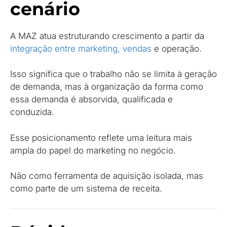
cenário
A MAZ atua estruturando crescimento a partir da
integração entre marketing, vendas
e operação.
Isso significa que o trabalho não se limita à geração
de demanda, mas à organização da forma como
essa demanda é absorvida, qualificada e
conduzida.
Esse posicionamento reflete uma leitura mais
ampla do papel do marketing no negócio.
Não como ferramenta de aquisição isolada, mas
como parte de um sistema de receita.