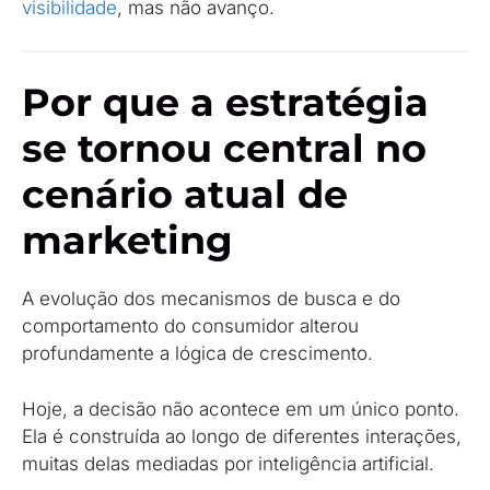
visibilidade
, mas não avanço.
Por que a estratégia
se tornou central no
cenário atual de
marketing
A evolução dos mecanismos de busca e do
comportamento do consumidor alterou
profundamente a lógica de crescimento.
Hoje, a decisão não acontece em um único ponto.
Ela é construída ao longo de diferentes interações,
muitas delas mediadas por inteligência artificial.