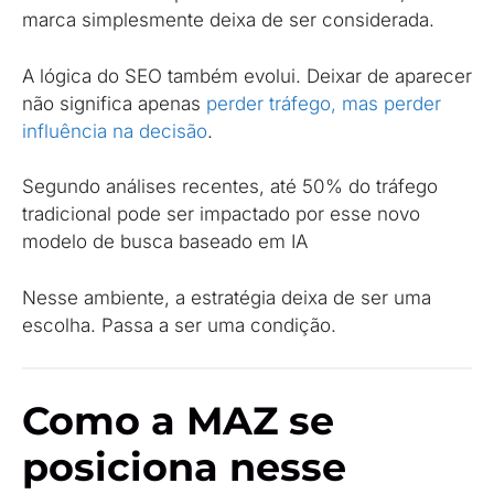
marca simplesmente deixa de ser considerada.
A lógica do SEO também evolui. Deixar de aparecer
não significa apenas
perder tráfego, mas perder
influência na decisão
.
Segundo análises recentes, até 50% do tráfego
tradicional pode ser impactado por esse novo
modelo de busca baseado em IA
Nesse ambiente, a estratégia deixa de ser uma
escolha. Passa a ser uma condição.
Como a MAZ se
posiciona nesse