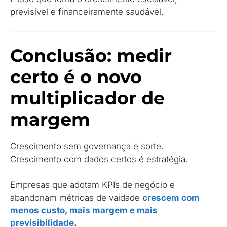
previsível e financeiramente saudável.
Conclusão: medir
certo é o novo
multiplicador de
margem
Crescimento sem governança é sorte.
Crescimento com dados certos é estratégia.
Empresas que adotam KPIs de negócio e
abandonam métricas de vaidade
crescem com
menos custo, mais margem e mais
previsibilidade
.