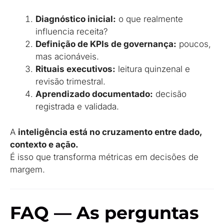
Diagnóstico inicial:
o que realmente
influencia receita?
Definição de KPIs de governança:
poucos,
mas acionáveis.
Rituais executivos:
leitura quinzenal e
revisão trimestral.
Aprendizado documentado:
decisão
registrada e validada.
A
inteligência está no cruzamento entre dado,
contexto e ação.
É isso que transforma métricas em decisões de
margem.
FAQ — As perguntas