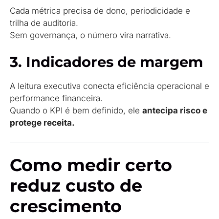
Cada métrica precisa de dono, periodicidade e
trilha de auditoria.
Sem governança, o número vira narrativa.
3. Indicadores de margem
A leitura executiva conecta eficiência operacional e
performance financeira.
Quando o KPI é bem definido, ele
antecipa risco e
protege receita.
Como medir certo
reduz custo de
crescimento