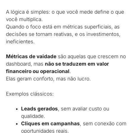
A lógica é simples: o que você mede define o que
você multiplica.
Quando o foco está em métricas superficiais, as
decisões se tornam reativas, e os investimentos,
ineficientes.
Métricas de vaidade
são aquelas que crescem no
dashboard, mas
não se traduzem em valor
financeiro ou operacional
.
Elas geram conforto, mas não lucro.
Exemplos clássicos:
Leads gerados
, sem avaliar custo ou
qualidade.
Cliques em campanhas
, sem conexão com
oportunidades reais.