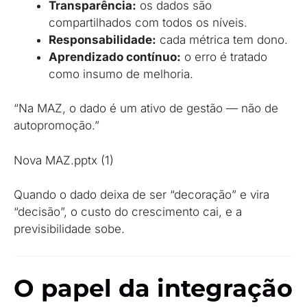
Transparência:
os dados são
compartilhados com todos os níveis.
Responsabilidade:
cada métrica tem dono.
Aprendizado contínuo:
o erro é tratado
como insumo de melhoria.
“Na MAZ, o dado é um ativo de gestão — não de
autopromoção.”
Nova MAZ.pptx (1)
Quando o dado deixa de ser “decoração” e vira
“decisão”, o custo do crescimento cai, e a
previsibilidade sobe.
O papel da integração