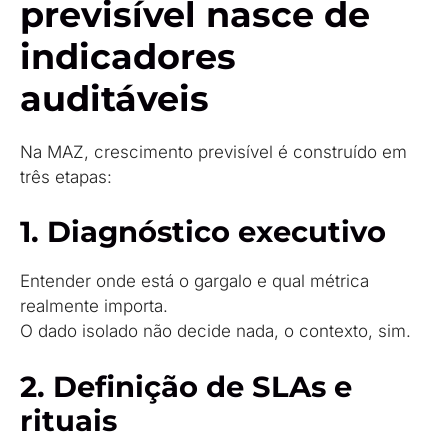
previsível nasce de
indicadores
auditáveis
Na MAZ, crescimento previsível é construído em
três etapas:
1. Diagnóstico executivo
Entender onde está o gargalo e qual métrica
realmente importa.
O dado isolado não decide nada, o contexto, sim.
2. Definição de SLAs e
rituais