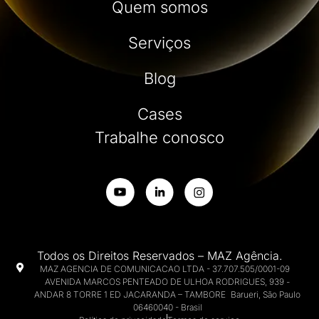
Quem somos
Serviços
Blog
Cases
Trabalhe conosco
Todos os Direitos Reservados – MAZ Agência.
MAZ AGENCIA DE COMUNICACAO LTDA - 37.707.505/0001-09
AVENIDA MARCOS PENTEADO DE ULHOA RODRIGUES, 939 -
ANDAR 8 TORRE 1 ED JACARANDA – TAMBORE Barueri, São Paulo
06460040 - Brasil