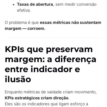
Taxas de abertura
, sem medir conversão
efetiva.
O problema é que
essas métricas não sustentam
margem — corroem.
KPIs que preservam
margem: a diferença
entre indicador e
ilusão
Enquanto métricas de vaidade criam movimento,
KPIs estratégicos criam direção
.
Eles são os indicadores que ligam esforço a