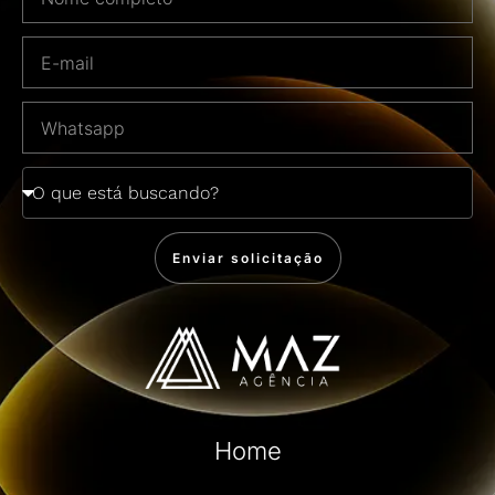
Enviar solicitação
Home