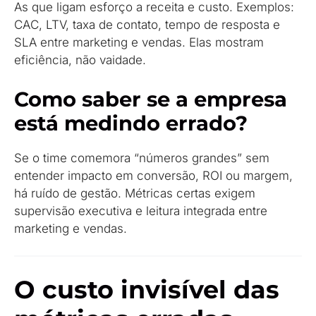
As que ligam esforço a receita e custo. Exemplos:
CAC, LTV, taxa de contato, tempo de resposta e
SLA entre marketing e vendas. Elas mostram
eficiência, não vaidade.
Como saber se a empresa
está medindo errado?
Se o time comemora “números grandes” sem
entender impacto em conversão, ROI ou margem,
há ruído de gestão. Métricas certas exigem
supervisão executiva e leitura integrada entre
marketing e vendas.
O custo invisível das