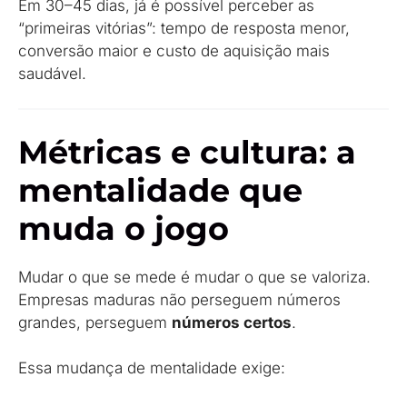
Em 30–45 dias, já é possível perceber as
“primeiras vitórias”: tempo de resposta menor,
conversão maior e custo de aquisição mais
saudável.
Métricas e cultura: a
mentalidade que
muda o jogo
Mudar o que se mede é mudar o que se valoriza.
Empresas maduras não perseguem números
grandes, perseguem
números certos
.
Essa mudança de mentalidade exige: