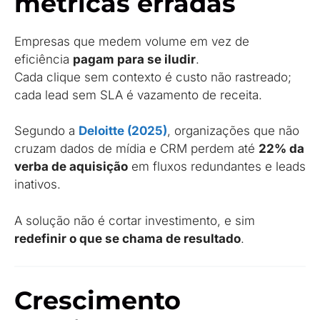
métricas erradas
Empresas que medem volume em vez de
eficiência
pagam para se iludir
.
Cada clique sem contexto é custo não rastreado;
cada lead sem SLA é vazamento de receita.
Segundo a
Deloitte (2025)
, organizações que não
cruzam dados de mídia e CRM perdem até
22% da
verba de aquisição
em fluxos redundantes e leads
inativos.
A solução não é cortar investimento, e sim
redefinir o que se chama de resultado
.
Crescimento