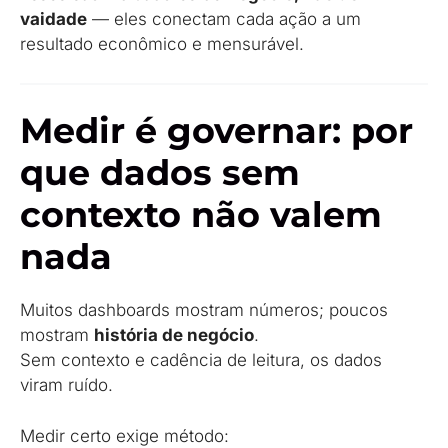
vaidade
— eles conectam cada ação a um
resultado econômico e mensurável.
Medir é governar: por
que dados sem
contexto não valem
nada
Muitos dashboards mostram números; poucos
mostram
história de negócio
.
Sem contexto e cadência de leitura, os dados
viram ruído.
Medir certo exige método: