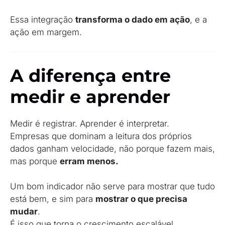
Essa integração
transforma o dado em ação
, e a
ação em margem.
A diferença entre
medir e aprender
Medir é registrar. Aprender é interpretar.
Empresas que dominam a leitura dos próprios
dados ganham velocidade, não porque fazem mais,
mas porque
erram menos.
Um bom indicador não serve para mostrar que tudo
está bem, e sim para
mostrar o que precisa
mudar
.
É isso que torna o crescimento escalável,