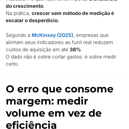
do crescimento
.
Na prática,
crescer sem método de medição é
escalar o desperdício.
Segundo a
McKinsey (2025)
, empresas que
alinham seus indicadores ao funil real reduzem
custos de aquisição em até
38%
.
O dado não é sobre cortar gastos: é sobre medir
certo.
O erro que consome
margem: medir
volume em vez de
eficiência