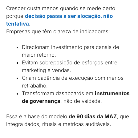
Crescer custa menos quando se mede certo
porque
decisão passa a ser alocação, não
tentativa
.
Empresas que têm clareza de indicadores:
Direcionam investimento para canais de
maior retorno.
Evitam sobreposição de esforços entre
marketing e vendas.
Criam cadência de execução com menos
retrabalho.
Transformam dashboards em
instrumentos
de governança
, não de vaidade.
Essa é a base do modelo
de 90 dias da MAZ
, que
integra dados, rituais e métricas auditáveis.