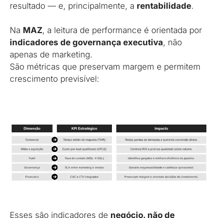
resultado — e, principalmente, a
rentabilidade
.
Na
MAZ
, a leitura de performance é orientada por
indicadores de governança executiva
, não
apenas de marketing.
São métricas que preservam margem e permitem
crescimento previsível:
Esses são indicadores de
negócio, não de