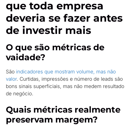
que toda empresa
deveria se fazer antes
de investir mais
O que são métricas de
vaidade?
São
indicadores que mostram volume, mas não
valor
. Curtidas, impressões e número de leads são
bons sinais superficiais, mas não medem resultado
de negócio.
Quais métricas realmente
preservam margem?