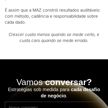
É assim que a MAZ constrói resultados auditáveis:
com método, cadência e responsabilidade sobre
cada dado.
Crescer custa menos quando se mede certo, e
custa caro quando se mede errado.
Vamos
conversar?
Estratégias sob medida para
cada desafio
de negócio
.