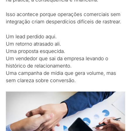
Isso acontece porque operações comerciais sem
integração criam desperdícios difíceis de rastrear.
Um lead perdido aqui.
Um retorno atrasado ali.
Uma proposta esquecida.
Um vendedor que sai da empresa levando o
histórico de relacionamento.
Uma campanha de mídia que gera volume, mas
sem clareza sobre conversão.