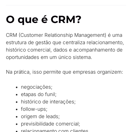
O que é CRM?
CRM (Customer Relationship Management) é uma
estrutura de gestão que centraliza relacionamento,
histórico comercial, dados e acompanhamento de
oportunidades em um único sistema.
Na prática, isso permite que empresas organizem:
negociações;
etapas do funil;
histórico de interações;
follow-ups;
origem de leads;
previsibilidade comercial;
relacionamento com clientes.