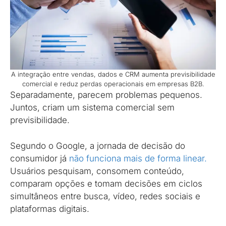
A integração entre vendas, dados e CRM aumenta previsibilidade
comercial e reduz perdas operacionais em empresas B2B.
Separadamente, parecem problemas pequenos.
Juntos, criam um sistema comercial sem
previsibilidade.
Segundo o Google, a jornada de decisão do
consumidor já
não funciona mais de forma linear.
Usuários pesquisam, consomem conteúdo,
comparam opções e tomam decisões em ciclos
simultâneos entre busca, vídeo, redes sociais e
plataformas digitais.