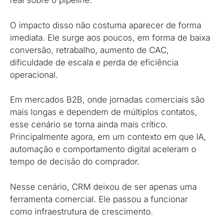
real sobre o pipeline.
O impacto disso não costuma aparecer de forma
imediata. Ele surge aos poucos, em forma de baixa
conversão, retrabalho, aumento de CAC,
dificuldade de escala e perda de eficiência
operacional.
Em mercados B2B, onde jornadas comerciais são
mais longas e dependem de múltiplos contatos,
esse cenário se torna ainda mais crítico.
Principalmente agora, em um contexto em que IA,
automação e comportamento digital aceleram o
tempo de decisão do comprador.
Nesse cenário, CRM deixou de ser apenas uma
ferramenta comercial. Ele passou a funcionar
como infraestrutura de crescimento.