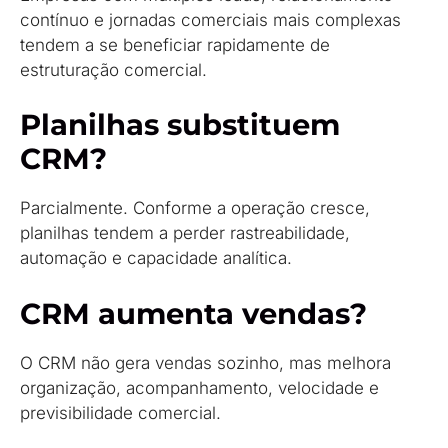
contínuo e jornadas comerciais mais complexas
tendem a se beneficiar rapidamente de
estruturação comercial.
Planilhas substituem
CRM?
Parcialmente. Conforme a operação cresce,
planilhas tendem a perder rastreabilidade,
automação e capacidade analítica.
CRM aumenta vendas?
O CRM não gera vendas sozinho, mas melhora
organização, acompanhamento, velocidade e
previsibilidade comercial.