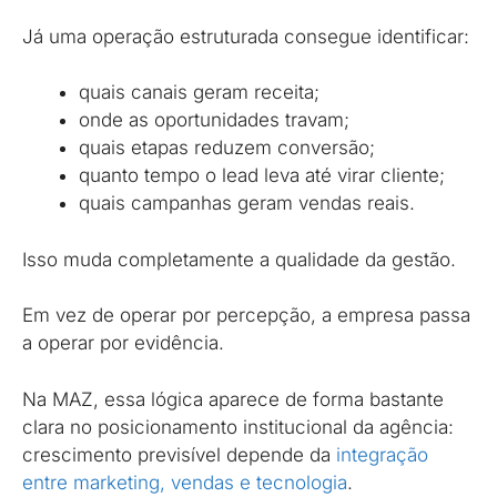
Já uma operação estruturada consegue identificar:
quais canais geram receita;
onde as oportunidades travam;
quais etapas reduzem conversão;
quanto tempo o lead leva até virar cliente;
quais campanhas geram vendas reais.
Isso muda completamente a qualidade da gestão.
Em vez de operar por percepção, a empresa passa
a operar por evidência.
Na MAZ, essa lógica aparece de forma bastante
clara no posicionamento institucional da agência:
crescimento previsível depende da
integração
entre marketing, vendas e tecnologia
.