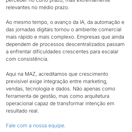
relevantes no médio prazo.
Ao mesmo tempo, o avanço da IA, da automação e
das jornadas digitais tornou o ambiente comercial
mais rápido e mais complexo. Empresas que ainda
dependem de processos descentralizados passam
a enfrentar dificuldades crescentes para escalar
com consistência.
Aqui na MAZ, acreditamos que crescimento
previsível exige integração entre marketing,
vendas, tecnologia e dados. Não apenas como
ferramenta de gestão, mas como arquitetura
operacional capaz de transformar intenção em
resultado real.
Fale com a nossa equipe.