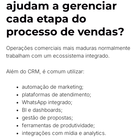
ajudam a gerenciar
cada etapa do
processo de vendas?
Operações comerciais mais maduras normalmente
trabalham com um ecossistema integrado.
Além do CRM, é comum utilizar:
automação de marketing;
plataformas de atendimento;
WhatsApp integrado;
BI e dashboards;
gestão de propostas;
ferramentas de produtividade;
integrações com mídia e analytics.