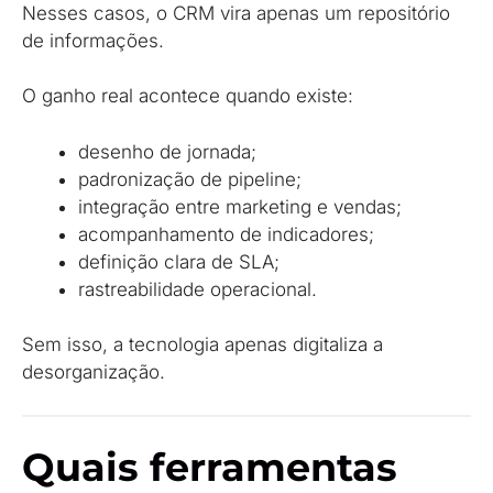
Nesses casos, o CRM vira apenas um repositório
de informações.
O ganho real acontece quando existe:
desenho de jornada;
padronização de pipeline;
integração entre marketing e vendas;
acompanhamento de indicadores;
definição clara de SLA;
rastreabilidade operacional.
Sem isso, a tecnologia apenas digitaliza a
desorganização.
Quais ferramentas