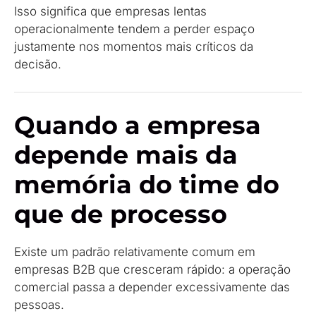
Isso significa que empresas lentas
operacionalmente tendem a perder espaço
justamente nos momentos mais críticos da
decisão.
Quando a empresa
depende mais da
memória do time do
que de processo
Existe um padrão relativamente comum em
empresas B2B que cresceram rápido: a operação
comercial passa a depender excessivamente das
pessoas.