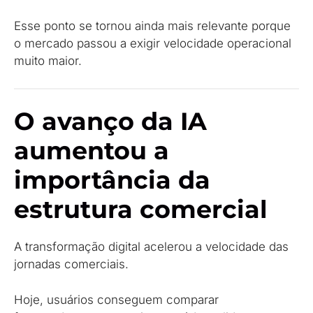
Esse ponto se tornou ainda mais relevante porque
o mercado passou a exigir velocidade operacional
muito maior.
O avanço da IA
aumentou a
importância da
estrutura comercial
A transformação digital acelerou a velocidade das
jornadas comerciais.
Hoje, usuários conseguem comparar