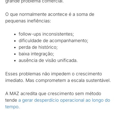
grande problema comercial.
O que normalmente acontece é a soma de
pequenas inefiências:
follow-ups inconsistentes;
dificuldade de acompanhamento;
perda de histórico;
baixa integração;
ausência de visão unificada.
Esses problemas não impedem o crescimento
imediato. Mas comprometem a escala sustentável.
A MAZ acredita que crescimento sem método
tende
a gerar desperdício operacional ao longo do
tempo.