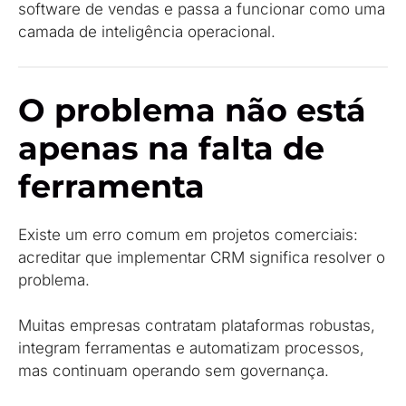
software de vendas e passa a funcionar como uma
camada de inteligência operacional.
O problema não está
apenas na falta de
ferramenta
Existe um erro comum em projetos comerciais:
acreditar que implementar CRM significa resolver o
problema.
Muitas empresas contratam plataformas robustas,
integram ferramentas e automatizam processos,
mas continuam operando sem governança.