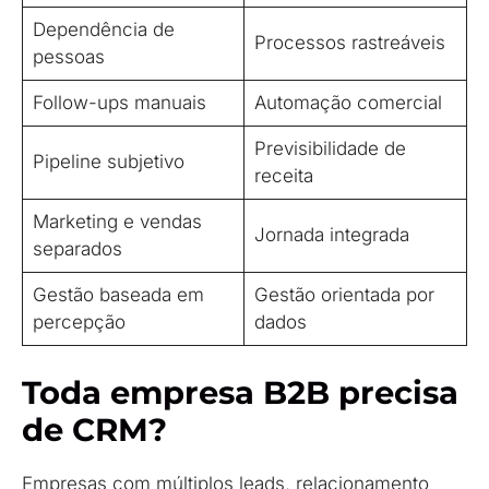
Dependência de
Processos rastreáveis
pessoas
Follow-ups manuais
Automação comercial
Previsibilidade de
Pipeline subjetivo
receita
Marketing e vendas
Jornada integrada
separados
Gestão baseada em
Gestão orientada por
percepção
dados
Toda empresa B2B precisa
de CRM?
Empresas com múltiplos leads, relacionamento