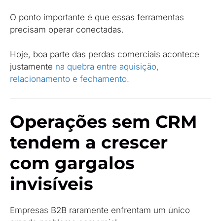
O ponto importante é que essas ferramentas
precisam operar conectadas.
Hoje, boa parte das perdas comerciais acontece
justamente
na quebra entre aquisição,
relacionamento e fechamento.
Operações sem CRM
tendem a crescer
com gargalos
invisíveis
Empresas B2B raramente enfrentam um único