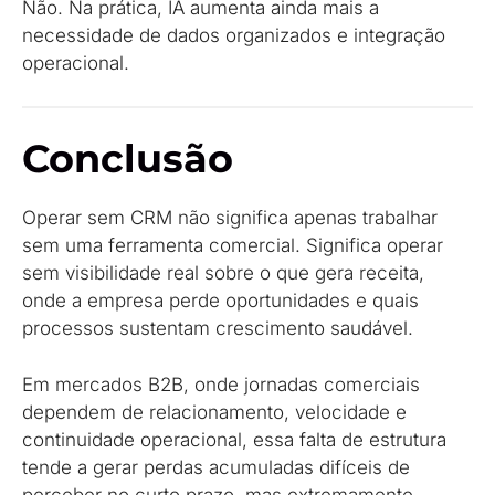
Não. Na prática, IA aumenta ainda mais a
necessidade de dados organizados e integração
operacional.
Conclusão
Operar sem CRM não significa apenas trabalhar
sem uma ferramenta comercial. Significa operar
sem visibilidade real sobre o que gera receita,
onde a empresa perde oportunidades e quais
processos sustentam crescimento saudável.
Em mercados B2B, onde jornadas comerciais
dependem de relacionamento, velocidade e
continuidade operacional, essa falta de estrutura
tende a gerar perdas acumuladas difíceis de
perceber no curto prazo, mas extremamente