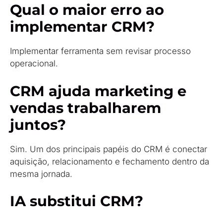
Qual o maior erro ao
implementar CRM?
Implementar ferramenta sem revisar processo
operacional.
CRM ajuda marketing e
vendas trabalharem
juntos?
Sim. Um dos principais papéis do CRM é conectar
aquisição, relacionamento e fechamento dentro da
mesma jornada.
IA substitui CRM?