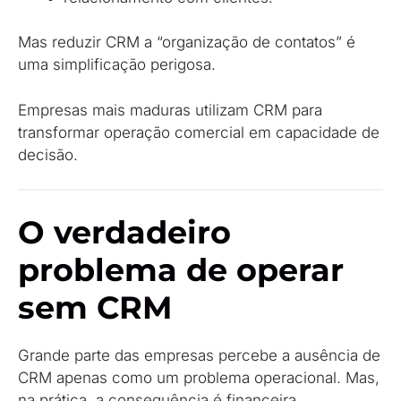
Mas reduzir CRM a “organização de contatos” é
uma simplificação perigosa.
Empresas mais maduras utilizam CRM para
transformar operação comercial em capacidade de
decisão.
O verdadeiro
problema de operar
sem CRM
Grande parte das empresas percebe a ausência de
CRM apenas como um problema operacional. Mas,
na prática, a consequência é financeira.