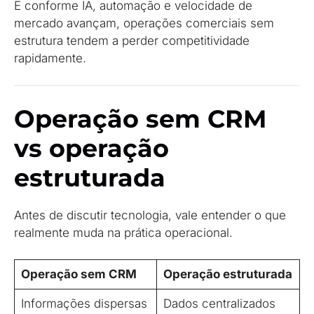
E conforme IA, automação e velocidade de
mercado avançam, operações comerciais sem
estrutura tendem a perder competitividade
rapidamente.
Operação sem CRM
vs operação
estruturada
Antes de discutir tecnologia, vale entender o que
realmente muda na prática operacional.
Operação sem CRM
Operação estruturada
Informações dispersas
Dados centralizados