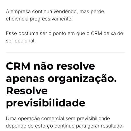
A empresa continua vendendo, mas perde
eficiência progressivamente.
Esse costuma ser o ponto em que o CRM deixa de
ser opcional.
CRM não resolve
apenas organização.
Resolve
previsibilidade
Uma operação comercial sem previsibilidade
depende de esforço contínuo para gerar resultado.