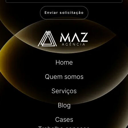
Enviar solicitação
Home
Quem somos
Serviços
Blog
Cases