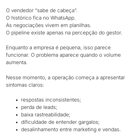
O vendedor “sabe de cabeça”.
O histórico fica no WhatsApp.
As negociações vivem em planilhas.
O pipeline existe apenas na percepção do gestor.
Enquanto a empresa é pequena, isso parece
funcionar. O problema aparece quando o volume
aumenta.
Nesse momento, a operação começa a apresentar
sintomas claros:
respostas inconsistentes;
perda de leads;
baixa rastreabilidade;
dificuldade de entender gargalos;
desalinhamento entre marketing e vendas.