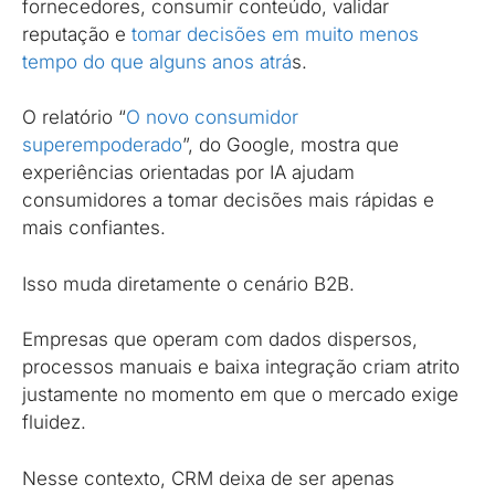
fornecedores, consumir conteúdo, validar
reputação e
tomar decisões em muito menos
tempo do que alguns anos atrá
s.
O relatório “
O novo consumidor
superempoderado
”, do Google, mostra que
experiências orientadas por IA ajudam
consumidores a tomar decisões mais rápidas e
mais confiantes.
Isso muda diretamente o cenário B2B.
Empresas que operam com dados dispersos,
processos manuais e baixa integração criam atrito
justamente no momento em que o mercado exige
fluidez.
Nesse contexto, CRM deixa de ser apenas