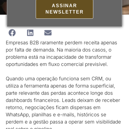
ASSINAR
NEWSLETTER
Empresas B2B raramente perdem receita apenas
por falta de demanda. Na maioria dos casos, o
problema está na incapacidade de transformar
oportunidades em fluxo comercial previsível.
Quando uma operação funciona sem CRM, ou
utiliza a ferramenta apenas de forma superficial,
parte relevante das perdas acontece longe dos
dashboards financeiros. Leads deixam de receber
retorno, negociações ficam dispersas em
WhatsApp, planilhas e e-mails, históricos se
perdem e a gestão passa a operar sem visibilidade