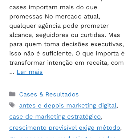
cases importam mais do que
promessas No mercado atual,
qualquer agência pode prometer
alcance, seguidores ou curtidas. Mas
para quem toma decisões executivas,
isso não é suficiente. O que importa é
transformar intenção em receita, com
…
Ler mais
Cases & Resultados
antes e depois marketing digital
,
case de marketing estratégico
,
crescimento previsível exige método
,