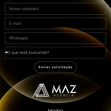
Enviar solicitação
Home