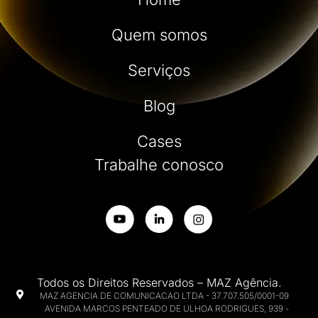
Quem somos
Serviços
Blog
Cases
Trabalhe conosco
Todos os Direitos Reservados – MAZ Agência.
MAZ AGENCIA DE COMUNICACAO LTDA - 37.707.505/0001-09
AVENIDA MARCOS PENTEADO DE ULHOA RODRIGUES, 939 -