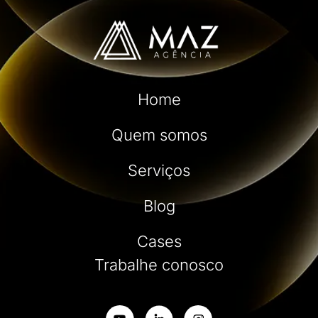
Home
Quem somos
Serviços
Blog
Cases
Trabalhe conosco