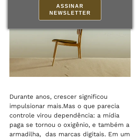
ASSINAR
NEWSLETTER
Durante anos, crescer significou
impulsionar mais.Mas o que parecia
controle virou dependência: a mídia
paga se tornou o oxigênio, e também a
armadilha, das marcas digitais. Em um