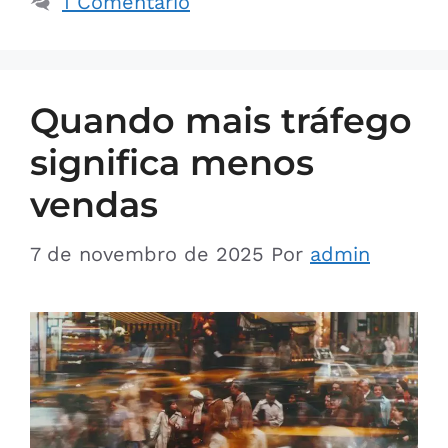
1 Comentário
Quando mais tráfego
significa menos
vendas
7 de novembro de 2025
Por
admin