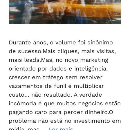
Durante anos, o volume foi sinônimo
de sucesso.Mais cliques, mais visitas,
mais leads.Mas, no novo marketing
orientado por dados e inteligência,
crescer em tráfego sem resolver
vazamentos de funil é multiplicar
custo… não resultado. A verdade
incômoda é que muitos negócios estão
pagando caro para perder dinheiro.O
problema não está no investimento em
mídia, mas …
Ler mais