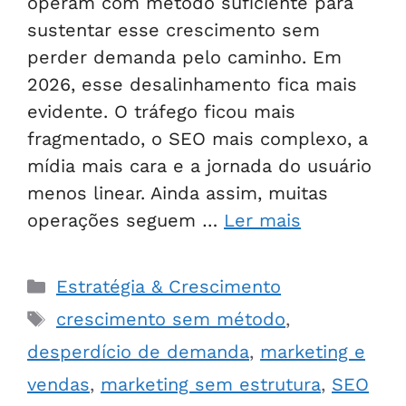
operam com método suficiente para
sustentar esse crescimento sem
perder demanda pelo caminho. Em
2026, esse desalinhamento fica mais
evidente. O tráfego ficou mais
fragmentado, o SEO mais complexo, a
mídia mais cara e a jornada do usuário
menos linear. Ainda assim, muitas
operações seguem …
Ler mais
Estratégia & Crescimento
crescimento sem método
,
desperdício de demanda
,
marketing e
vendas
,
marketing sem estrutura
,
SEO