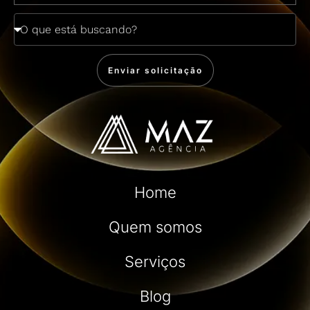
Enviar solicitação
Home
Quem somos
Serviços
Blog