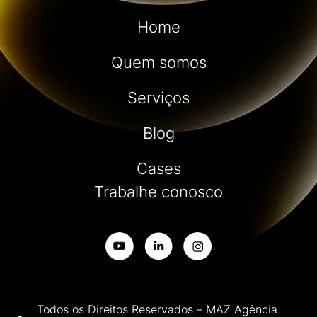
Home
Quem somos
Serviços
Blog
Cases
Trabalhe conosco
Todos os Direitos Reservados – MAZ Agência.