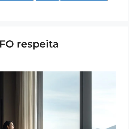
FO respeita