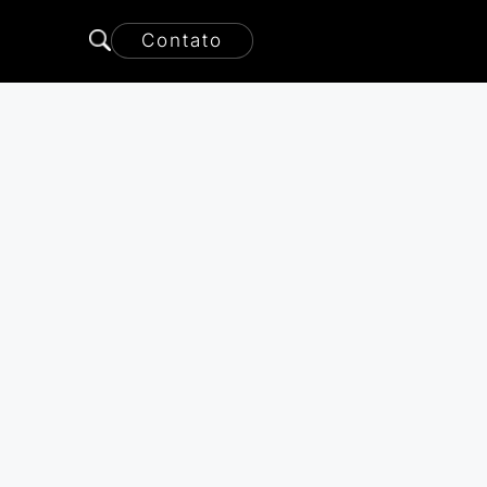
Contato