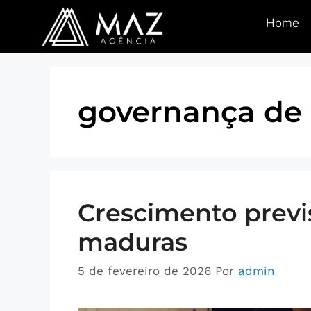
Home
governança de
Crescimento previ
maduras
5 de fevereiro de 2026
Por
admin