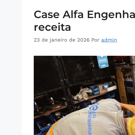
Case Alfa Engenha
receita
23 de janeiro de 2026
Por
admin