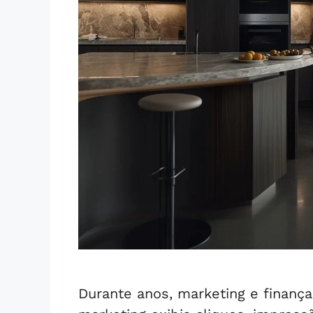
Durante anos, marketing e finanç