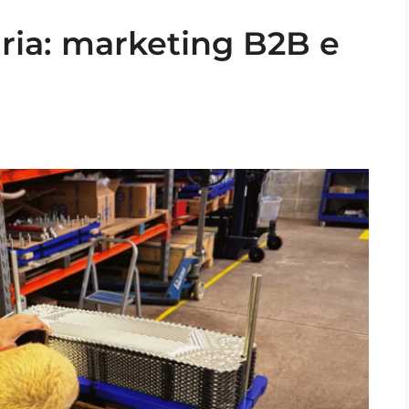
ria: marketing B2B e