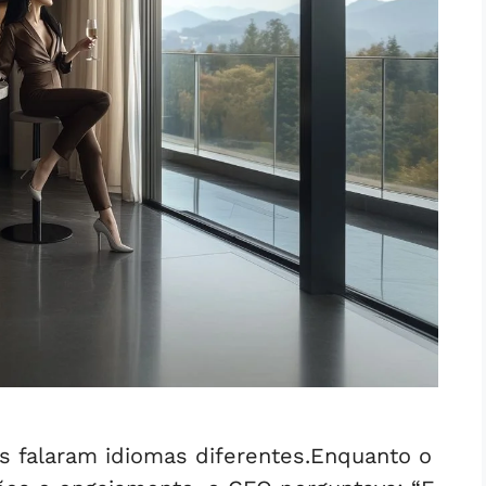
as falaram idiomas diferentes.Enquanto o