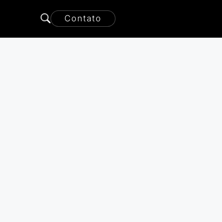
Contato