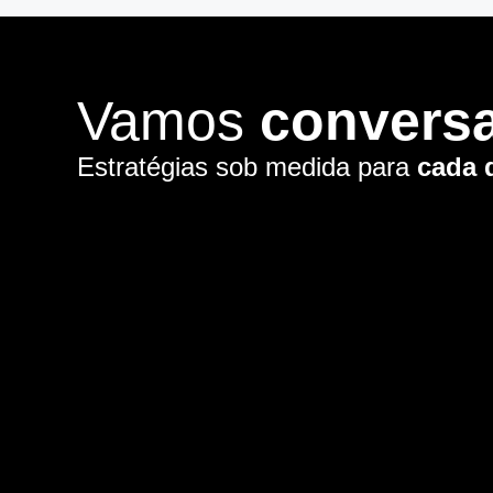
Vamos
convers
Estratégias sob medida para
cada 