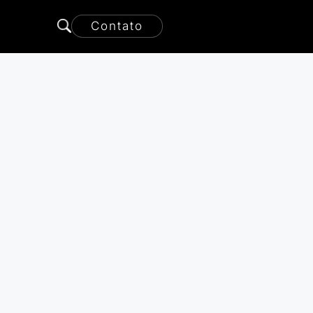
Contato