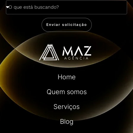
Enviar solicitação
Home
Quem somos
Serviços
Blog