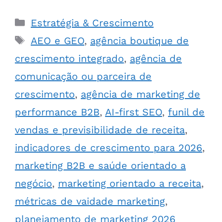
Estratégia & Crescimento
AEO e GEO
,
agência boutique de
crescimento integrado
,
agência de
comunicação ou parceira de
crescimento
,
agência de marketing de
performance B2B
,
AI-first SEO
,
funil de
vendas e previsibilidade de receita
,
indicadores de crescimento para 2026
,
marketing B2B e saúde orientado a
negócio
,
marketing orientado a receita
,
métricas de vaidade marketing
,
planejamento de marketing 2026