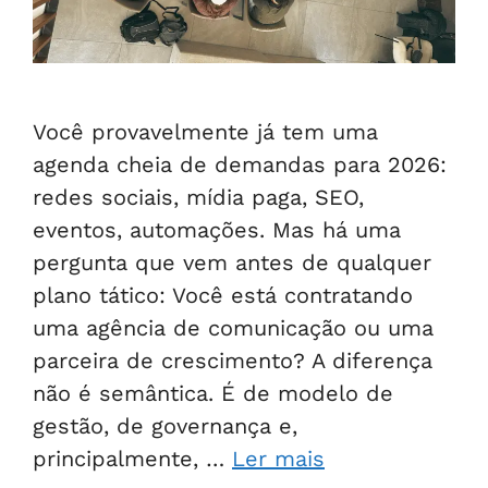
Você provavelmente já tem uma
agenda cheia de demandas para 2026:
redes sociais, mídia paga, SEO,
eventos, automações. Mas há uma
pergunta que vem antes de qualquer
plano tático: Você está contratando
uma agência de comunicação ou uma
parceira de crescimento? A diferença
não é semântica. É de modelo de
gestão, de governança e,
principalmente, …
Ler mais