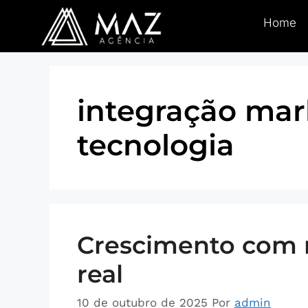
Home
integração mar
tecnologia
Crescimento com 
real
10 de outubro de 2025
Por
admin