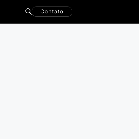
Contato