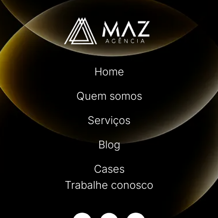
Home
Quem somos
Serviços
Blog
Cases
Trabalhe conosco