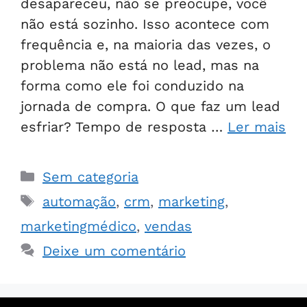
desapareceu, não se preocupe, você
não está sozinho. Isso acontece com
frequência e, na maioria das vezes, o
problema não está no lead, mas na
forma como ele foi conduzido na
jornada de compra. O que faz um lead
esfriar? Tempo de resposta …
Ler mais
Sem categoria
automação
,
crm
,
marketing
,
marketingmédico
,
vendas
Deixe um comentário