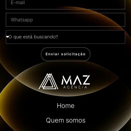
Enviar solicitação
Home
Quem somos