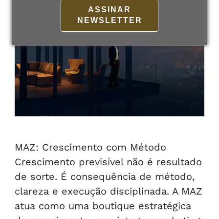
ASSINAR
NEWSLETTER
MAZ: Crescimento com Método
Crescimento previsível não é resultado
de sorte. É consequência de método,
clareza e execução disciplinada. A MAZ
atua como uma boutique estratégica