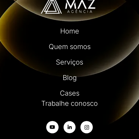
Home
Quem somos
Serviços
Blog
Cases
Trabalhe conosco