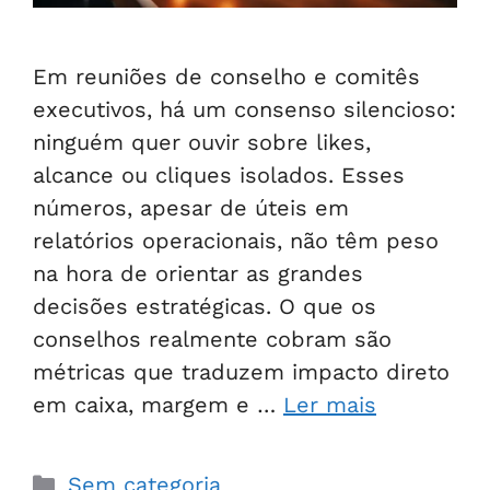
Em reuniões de conselho e comitês
executivos, há um consenso silencioso:
ninguém quer ouvir sobre likes,
alcance ou cliques isolados. Esses
números, apesar de úteis em
relatórios operacionais, não têm peso
na hora de orientar as grandes
decisões estratégicas. O que os
conselhos realmente cobram são
métricas que traduzem impacto direto
em caixa, margem e …
Ler mais
Sem categoria