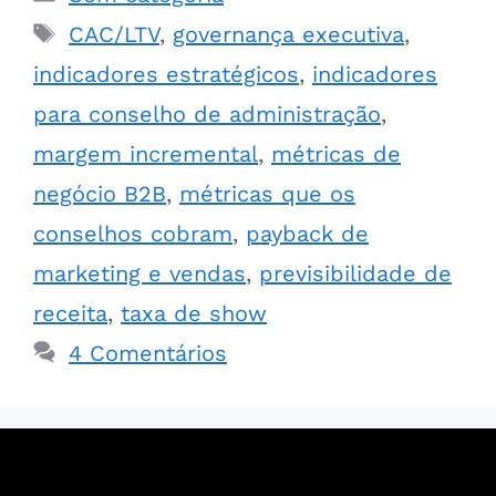
CAC/LTV
,
governança executiva
,
indicadores estratégicos
,
indicadores
para conselho de administração
,
margem incremental
,
métricas de
negócio B2B
,
métricas que os
conselhos cobram
,
payback de
marketing e vendas
,
previsibilidade de
receita
,
taxa de show
4 Comentários