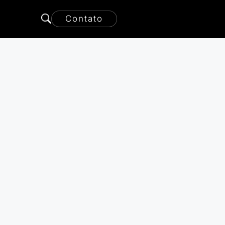
Contato