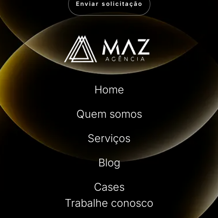
Enviar solicitação
Home
Quem somos
Serviços
Blog
Cases
Trabalhe conosco