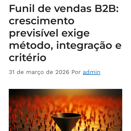
Funil de vendas B2B:
crescimento
previsível exige
método, integração e
critério
31 de março de 2026
Por
admin