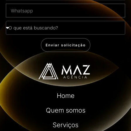
Enviar solicitação
Home
Quem somos
Serviços