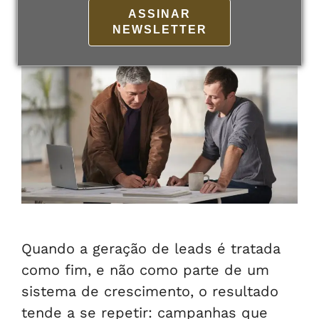
ASSINAR
NEWSLETTER
Quando a geração de leads é tratada
como fim, e não como parte de um
sistema de crescimento, o resultado
tende a se repetir: campanhas que