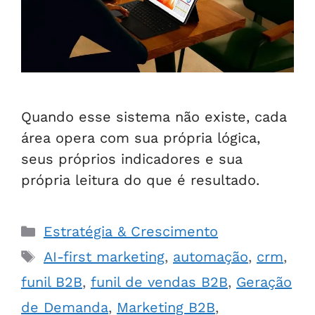
Quando esse sistema não existe, cada
área opera com sua própria lógica,
seus próprios indicadores e sua
própria leitura do que é resultado.
Estratégia & Crescimento
AI-first marketing
,
automação
,
crm
,
funil B2B
,
funil de vendas B2B
,
Geração
de Demanda
,
Marketing B2B
,