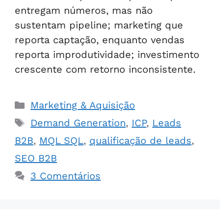
entregam números, mas não
sustentam pipeline; marketing que
reporta captação, enquanto vendas
reporta improdutividade; investimento
crescente com retorno inconsistente.
Marketing & Aquisição
Demand Generation
,
ICP
,
Leads
B2B
,
MQL SQL
,
qualificação de leads
,
SEO B2B
3 Comentários