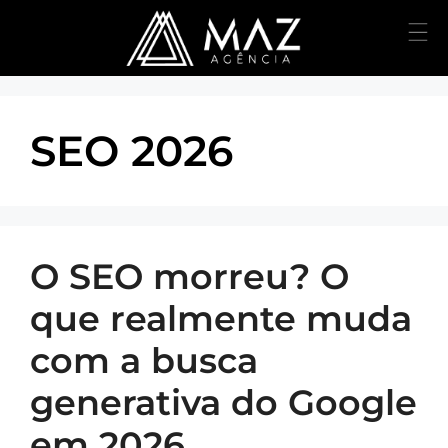
SEO 2026
O SEO morreu? O
que realmente muda
com a busca
generativa do Google
em 2026