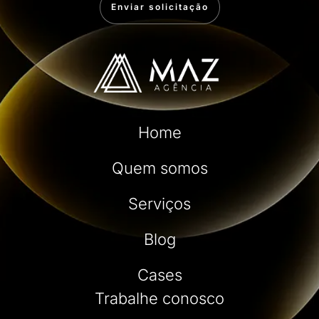
Enviar solicitação
Home
Quem somos
Serviços
Blog
Cases
Trabalhe conosco