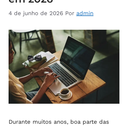
4 de junho de 2026
Por
admin
Durante muitos anos, boa parte das