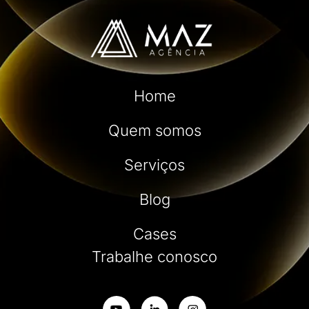
Home
Quem somos
Serviços
Blog
Cases
Trabalhe conosco