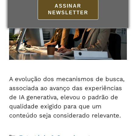
ASSINAR
NEWSLETTER
A evolução dos mecanismos de busca,
associada ao avanço das experiências
de IA generativa, elevou o padrão de
qualidade exigido para que um
conteúdo seja considerado relevante.