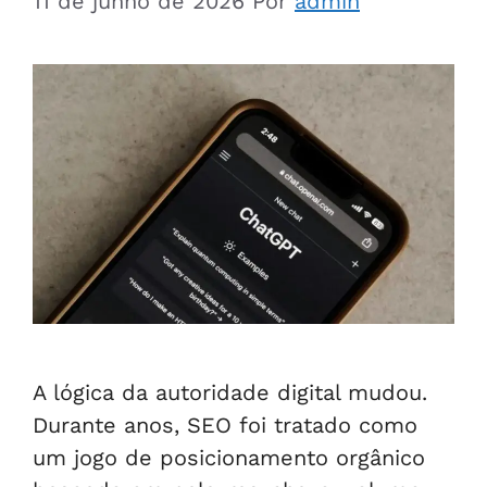
11 de junho de 2026
Por
admin
A lógica da autoridade digital mudou.
Durante anos, SEO foi tratado como
um jogo de posicionamento orgânico