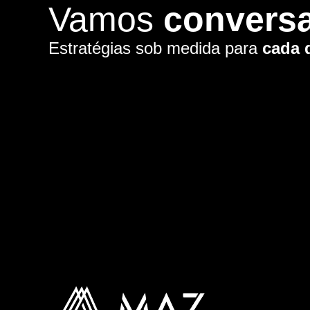
Vamos
convers
Estratégias sob medida para
cada 