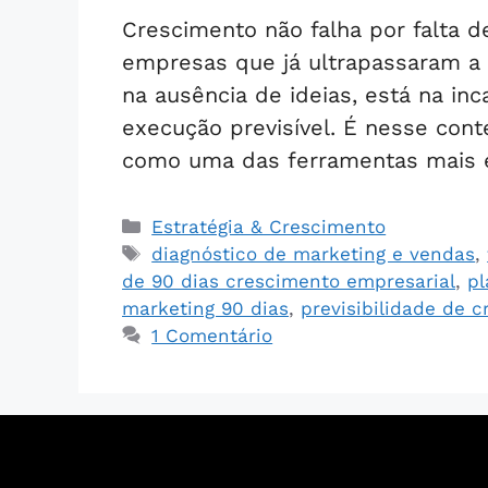
Crescimento não falha por falta d
empresas que já ultrapassaram a f
na ausência de ideias, está na i
execução previsível. É nesse cont
como uma das ferramentas mais 
Estratégia & Crescimento
diagnóstico de marketing e vendas
,
de 90 dias crescimento empresarial
,
pl
marketing 90 dias
,
previsibilidade de 
1 Comentário