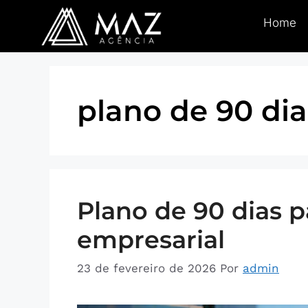
Home
plano de 90 di
Plano de 90 dias 
empresarial
23 de fevereiro de 2026
Por
admin