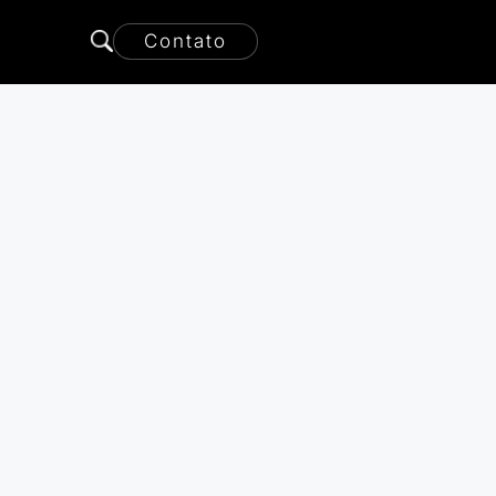
Contato