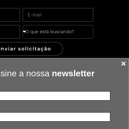
nviar solicitação
sine a nossa
newsletter