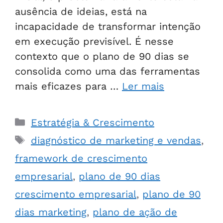
ausência de ideias, está na
incapacidade de transformar intenção
em execução previsível. É nesse
contexto que o plano de 90 dias se
consolida como uma das ferramentas
mais eficazes para …
Ler mais
Estratégia & Crescimento
diagnóstico de marketing e vendas
,
framework de crescimento
empresarial
,
plano de 90 dias
crescimento empresarial
,
plano de 90
dias marketing
,
plano de ação de