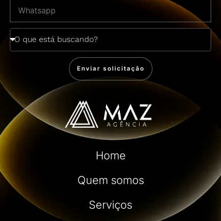
Enviar solicitação
Home
Quem somos
Serviços