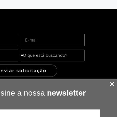
nviar solicitação
sine a nossa
newsletter