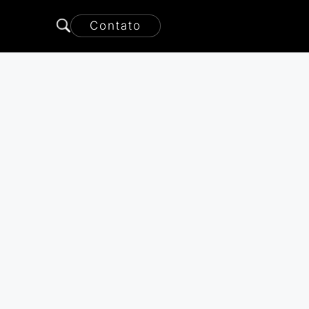
Contato