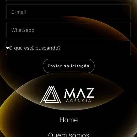
Enviar solicitação
Home
Quem somos