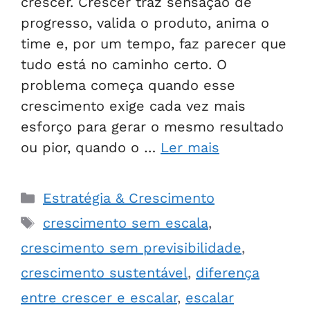
crescer. Crescer traz sensação de
progresso, valida o produto, anima o
time e, por um tempo, faz parecer que
tudo está no caminho certo. O
problema começa quando esse
crescimento exige cada vez mais
esforço para gerar o mesmo resultado
ou pior, quando o …
Ler mais
Estratégia & Crescimento
crescimento sem escala
,
crescimento sem previsibilidade
,
crescimento sustentável
,
diferença
entre crescer e escalar
,
escalar