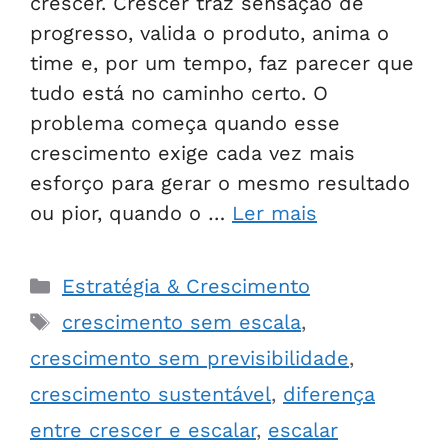
crescer. Crescer traz sensação de
progresso, valida o produto, anima o
time e, por um tempo, faz parecer que
tudo está no caminho certo. O
problema começa quando esse
crescimento exige cada vez mais
esforço para gerar o mesmo resultado
ou pior, quando o …
Ler mais
Estratégia & Crescimento
crescimento sem escala
,
crescimento sem previsibilidade
,
crescimento sustentável
,
diferença
entre crescer e escalar
,
escalar