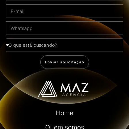
Enviar solicitação
Home
Quem somos