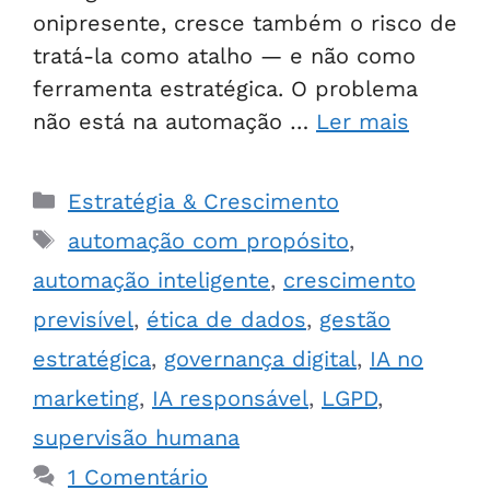
onipresente, cresce também o risco de
tratá-la como atalho — e não como
ferramenta estratégica. O problema
não está na automação …
Ler mais
Estratégia & Crescimento
automação com propósito
,
automação inteligente
,
crescimento
previsível
,
ética de dados
,
gestão
estratégica
,
governança digital
,
IA no
marketing
,
IA responsável
,
LGPD
,
supervisão humana
1 Comentário