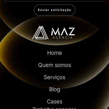
Enviar solicitação
Home
Quem somos
Serviços
Blog
Cases