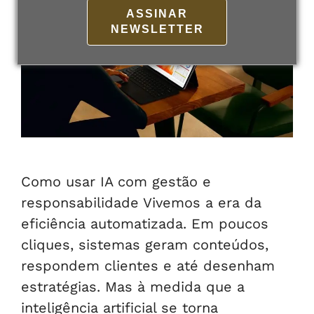
ASSINAR
NEWSLETTER
Como usar IA com gestão e
responsabilidade Vivemos a era da
eficiência automatizada. Em poucos
cliques, sistemas geram conteúdos,
respondem clientes e até desenham
estratégias. Mas à medida que a
inteligência artificial se torna