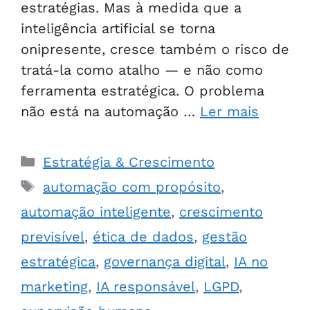
estratégias. Mas à medida que a
inteligência artificial se torna
onipresente, cresce também o risco de
tratá-la como atalho — e não como
ferramenta estratégica. O problema
não está na automação …
Ler mais
Estratégia & Crescimento
automação com propósito
,
automação inteligente
,
crescimento
previsível
,
ética de dados
,
gestão
estratégica
,
governança digital
,
IA no
marketing
,
IA responsável
,
LGPD
,