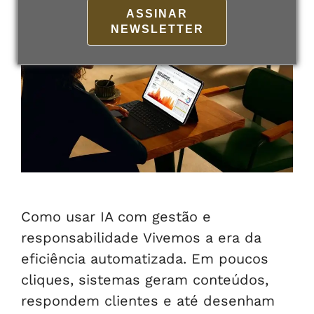
ASSINAR
NEWSLETTER
Como usar IA com gestão e
responsabilidade Vivemos a era da
eficiência automatizada. Em poucos
cliques, sistemas geram conteúdos,
respondem clientes e até desenham