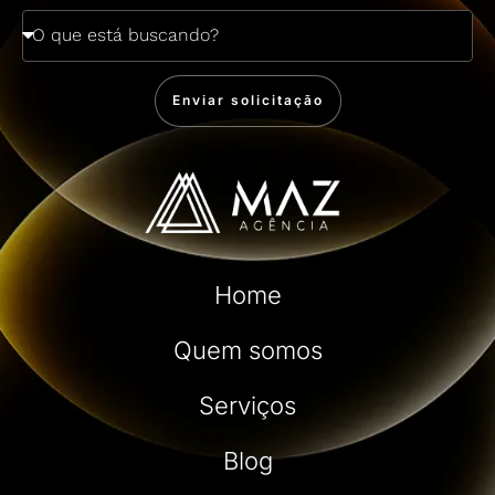
Enviar solicitação
Home
Quem somos
Serviços
Blog